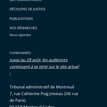
DÉCISIONS DE JUSTICE
PUBLICATIONS
VOS DÉMARCHES
Nous rejoindre
COORDONNÉES
Jusqu'au 28 août, les audiences
continuent à se tenir sur le site actuel
:
Tribunal administratif de Montreuil
7, rue Catherine Puig (niveau 206 rue
de Paris)
93 558 Montreuil Cedex