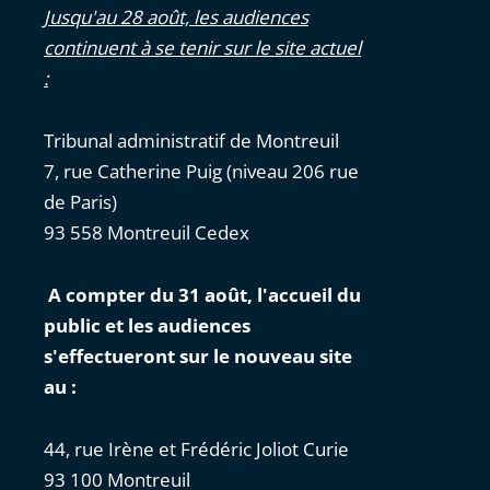
Jusqu'au 28 août, les audiences
continuent à se tenir sur le site actuel
:
Tribunal administratif de Montreuil
7, rue Catherine Puig (niveau 206 rue
de Paris)
93 558 Montreuil Cedex
A compter du 31 août, l'accueil du
public et les audiences
s'effectueront sur le nouveau site
au :
44, rue Irène et Frédéric Joliot Curie
93 100 Montreuil