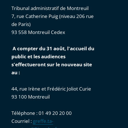
Tribunal administratif de Montreuil
7, rue Catherine Puig (niveau 206 rue
de Paris)
93 558 Montreuil Cedex
A compter du 31 août, l'accueil du
public et les audiences
s'effectueront sur le nouveau site
au :
44, rue Irène et Frédéric Joliot Curie
93 100 Montreuil
Téléphone : 01 49 20 20 00
Courriel :
greffe.ta-