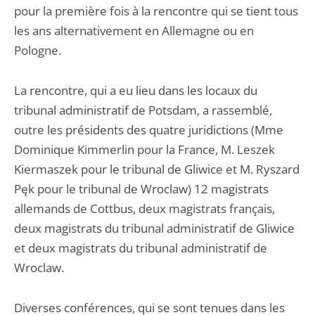
pour la première fois à la rencontre qui se tient tous
les ans alternativement en Allemagne ou en
Pologne.
La rencontre, qui a eu lieu dans les locaux du
tribunal administratif de Potsdam, a rassemblé,
outre les présidents des quatre juridictions (Mme
Dominique Kimmerlin pour la France, M. Leszek
Kiermaszek pour le tribunal de Gliwice et M. Ryszard
Pęk pour le tribunal de Wroclaw) 12 magistrats
allemands de Cottbus, deux magistrats français,
deux magistrats du tribunal administratif de Gliwice
et deux magistrats du tribunal administratif de
Wroclaw.
Diverses conférences, qui se sont tenues dans les