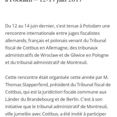
à Potsdam – 12-14 juin 2017
Du 12 au 14 juin dernier, s'est tenue à Potsdam une
rencontre internationale entre juges fiscalistes
allemands, français et polonais venant du Tribunal
fiscal de Cottbus en Allemagne, des tribunaux
administratifs de Wroclaw et de Gliwice en Pologne
et du tribunal administratif de Montreuil.
Cette rencontre était organisée cette année par M.
Thomas Stapperfend, président du Tribunal fiscal de
Cottbus, qui est la juridiction fiscale commune aux
Länder du Brandebourg et de Berlin. C'est à son
initiative que le tribunal administratif de Montreuil,
ville jumelée avec Cottbus, a été invité à participer