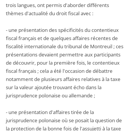
trois langues, ont permis d'aborder différents
thèmes d'actualité du droit fiscal avec :
- une présentation des spécificités du contentieux
fiscal français et de quelques affaires récentes de
fiscalité internationale du tribunal de Montreuil ; ces
présentations devaient permettre aux participants
de découvrir, pour la première fois, le contentieux
fiscal français ; cela a été l'occasion de débattre
notamment de plusieurs affaires relatives à la taxe
sur la valeur ajoutée trouvant écho dans la
jurisprudence polonaise ou allemande ;
- une présentation d'affaires tirée de la
jurisprudence polonaise où se posait la question de
la protection de la bonne fois de l'assujetti à la taxe