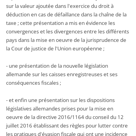
sur la valeur ajoutée dans l'exercice du droit à
déduction en cas de défaillance dans la chaîne de la
taxe ; cette présentation a mis en évidence les
convergences et les divergences entre les différents
pays dans la mise en oeuvre de la jurisprudence de
la Cour de justice de l'Union européenne ;
- une présentation de la nouvelle législation
allemande sur les caisses enregistreuses et ses
conséquences fiscales ;
- et enfin une présentation sur les dispositions
législatives allemandes prises pour la mise en
oeuvre de la directive 2016/1164 du conseil du 12
juillet 2016 établissant des règles pour lutter contre
les pratiques d'évasion fiscale qui ont une incidence