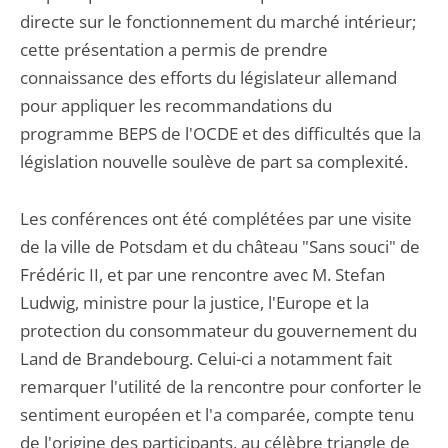
directe sur le fonctionnement du marché intérieur;
cette présentation a permis de prendre
connaissance des efforts du législateur allemand
pour appliquer les recommandations du
programme BEPS de l'OCDE et des difficultés que la
législation nouvelle soulève de part sa complexité.
Les conférences ont été complétées par une visite
de la ville de Potsdam et du château "Sans souci" de
Frédéric II, et par une rencontre avec M. Stefan
Ludwig, ministre pour la justice, l'Europe et la
protection du consommateur du gouvernement du
Land de Brandebourg. Celui-ci a notamment fait
remarquer l'utilité de la rencontre pour conforter le
sentiment européen et l'a comparée, compte tenu
de l'origine des participants, au célèbre triangle de