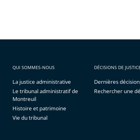
QUI SOMMES-NOUS
DÉCISIONS DE JUSTIC
La justice administrative
Dernières décision
Le tribunal administratif de
Rechercher une dé
Montreuil
Histoire et patrimoine
Vie du tribunal