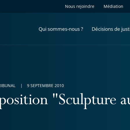
Nous rejoindre
Médiation
Qui sommes-nous ?
Décisions de just
RIBUNAL
9 SEPTEMBRE 2010
position "Sculpture a