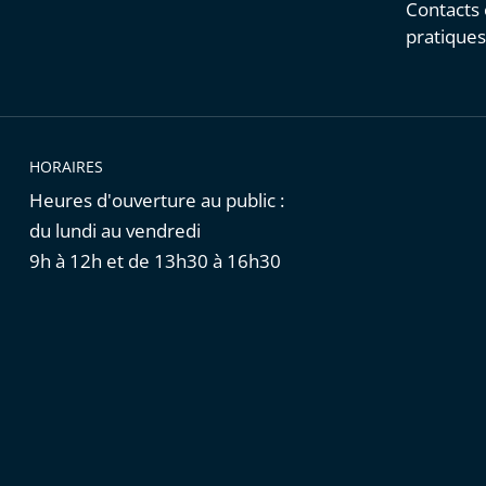
Contacts 
pratique
HORAIRES
Heures d'ouverture au public :
du lundi au vendredi
9h à 12h et de 13h30 à 16h30