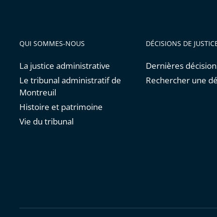
QUI SOMMES-NOUS
DÉCISIONS DE JUSTIC
La justice administrative
Dernières décision
Le tribunal administratif de
Rechercher une dé
Montreuil
Histoire et patrimoine
Vie du tribunal