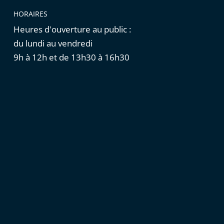
HORAIRES
Heures d'ouverture au public :
du lundi au vendredi
9h à 12h et de 13h30 à 16h30