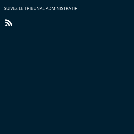
SUIVEZ LE TRIBUNAL ADMINISTRATIF
Flux
RSS