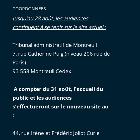
COORDONNÉES
Jusqu'au 28 août, les audiences
continuent à se tenir sur le site actuel :
Tribunal administratif de Montreuil
7, rue Catherine Puig (niveau 206 rue de
Paris)
93 558 Montreuil Cedex
A compter du 31 août, l'accueil du
public et les audiences
s'effectueront sur le nouveau site au
:
44, rue Irène et Frédéric Joliot Curie