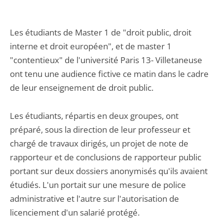
Les étudiants de Master 1 de "droit public, droit
interne et droit européen", et de master 1
"contentieux" de l'université Paris 13- Villetaneuse
ont tenu une audience fictive ce matin dans le cadre
de leur enseignement de droit public.
Les étudiants, répartis en deux groupes, ont
préparé, sous la direction de leur professeur et
chargé de travaux dirigés, un projet de note de
rapporteur et de conclusions de rapporteur public
portant sur deux dossiers anonymisés qu'ils avaient
étudiés. L'un portait sur une mesure de police
administrative et l'autre sur l'autorisation de
licenciement d'un salarié protégé.