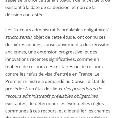
existant à la date de sa décision, et non de la
décision contestée.
Les "recours administratifs préalables obligatoires"
stricto sensu,
objet de cette étude, ont connu ces
dernières années, consécutivement à des réussites
anciennes, une extension progressive, et des
innovations récentes significatives, comme en
matière de recours des militaires ou de recours
contre les refus de visa d'entrée en France. Le
Premier ministre a demandé au Conseil d'État de
procéder à un état des lieux
des procédures de
recours administratifs préalables obligatoires
existantes, de déterminer les éventuelles règles
communes à ces recours, et d'identifier les champs