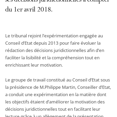
ses décisions juridictionnelles à compter
du 1er avril 2018.
Le tribunal rejoint l’expérimentation engagée au
Conseil d’Etat depuis 2013 pour faire évoluer la
rédaction des décisions juridictionnelles afin d’en
faciliter la lisibilité et la compréhension tout en
enrichissant leur motivation.
Le groupe de travail constitué au Conseil d’Etat sous
la présidence de M.Philippe Martin, Conseiller d’Etat,
a conduit une expérimentation en la matière dont
les objectifs étaient d’améliorer la motivation des
décisions juridictionnelles tout en facilitant leur
lecture grâce à un allègement de la présentation