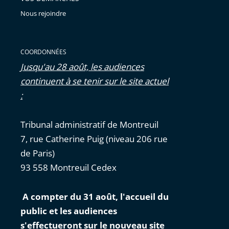
Nous rejoindre
COORDONNÉES
Jusqu'au 28 août, les audiences
continuent à se tenir sur le site actuel
:
Tribunal administratif de Montreuil
7, rue Catherine Puig (niveau 206 rue
de Paris)
93 558 Montreuil Cedex
A compter du 31 août, l'accueil du
public et les audiences
s'effectueront sur le nouveau site