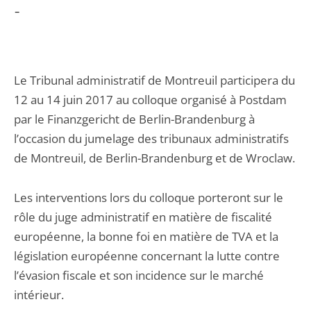
-
Le Tribunal administratif de Montreuil participera du
12 au 14 juin 2017 au colloque organisé à Postdam
par le Finanzgericht de Berlin-Brandenburg à
l’occasion du jumelage des tribunaux administratifs
de Montreuil, de Berlin-Brandenburg et de Wroclaw.
Les interventions lors du colloque porteront sur le
rôle du juge administratif en matière de fiscalité
européenne, la bonne foi en matière de TVA et la
législation européenne concernant la lutte contre
l’évasion fiscale et son incidence sur le marché
intérieur.