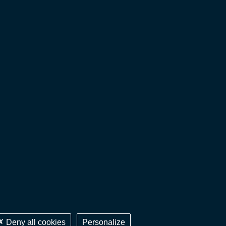
Deny all cookies
Personalize