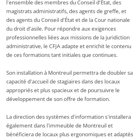
l'ensemble des membres du Conseil d'État, des
magistrats administratifs, des agents de greffe, et
des agents du Conseil d'État et de la Cour nationale
du droit d'asile. Pour répondre aux exigences
professionnelles liées aux missions de la juridiction
administrative, le CFJA adapte et enrichit le contenu
de ces formations tant initiales que continues.
Son installation à Montreuil permettra de doubler sa
capacité d'accueil de stagiaires dans des locaux
appropriés et plus spacieux et de poursuivre le
développement de son offre de formation.
La direction des systèmes d'information s'installera
également dans l'immeuble de Montreuil et
bénéficiera de locaux plus ergonomiques et adaptés