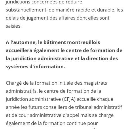
juridictions concernées de réduire
substantiellement, de manière rapide et durable, les
délais de jugement des affaires dont elles sont
saisies.
A l'automne, le bâtiment montreuillois
accueillera également le centre de formation de
la juridiction administrative et la direction des
systèmes d'information.
Chargé de la formation initiale des magistrats
administratifs, le centre de formation de la
juridiction administrative (CFJA) accueille chaque
année les futurs conseillers de tribunal administratif
et de cour administrative d'appel mais se charge
également de la formation continue pour