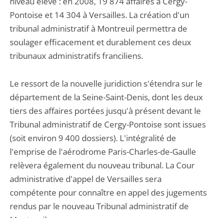
niveau élevé : en 2008, 19 874 affaires à Cergy-
Pontoise et 14 304 à Versailles. La création d'un
tribunal administratif à Montreuil permettra de
soulager efficacement et durablement ces deux
tribunaux administratifs franciliens.
Le ressort de la nouvelle juridiction s'étendra sur le
département de la Seine-Saint-Denis, dont les deux
tiers des affaires portées jusqu'à présent devant le
Tribunal administratif de Cergy-Pontoise sont issues
(soit environ 9 400 dossiers). L'intégralité de
l'emprise de l'aérodrome Paris-Charles-de-Gaulle
relèvera également du nouveau tribunal. La Cour
administrative d'appel de Versailles sera
compétente pour connaître en appel des jugements
rendus par le nouveau Tribunal administratif de