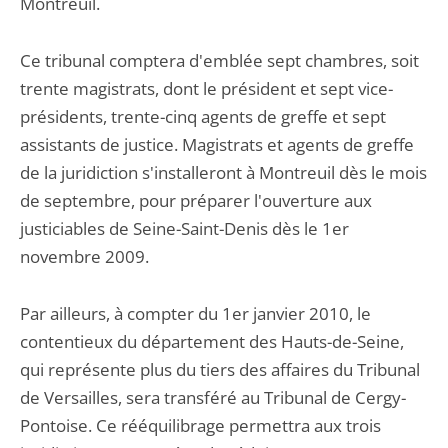
Montreuil.
Ce tribunal comptera d'emblée sept chambres, soit
trente magistrats, dont le président et sept vice-
présidents, trente-cinq agents de greffe et sept
assistants de justice. Magistrats et agents de greffe
de la juridiction s'installeront à Montreuil dès le mois
de septembre, pour préparer l'ouverture aux
justiciables de Seine-Saint-Denis dès le 1er
novembre 2009.
Par ailleurs, à compter du 1er janvier 2010, le
contentieux du département des Hauts-de-Seine,
qui représente plus du tiers des affaires du Tribunal
de Versailles, sera transféré au Tribunal de Cergy-
Pontoise. Ce rééquilibrage permettra aux trois