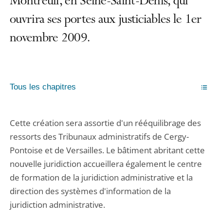
Montreuil, en Seine-Saint-Denis, qui
ouvrira ses portes aux justiciables le 1er
novembre 2009.
Tous les chapitres
Cette création sera assortie d'un rééquilibrage des
ressorts des Tribunaux administratifs de Cergy-
Pontoise et de Versailles. Le bâtiment abritant cette
nouvelle juridiction accueillera également le centre
de formation de la juridiction administrative et la
direction des systèmes d'information de la
juridiction administrative.