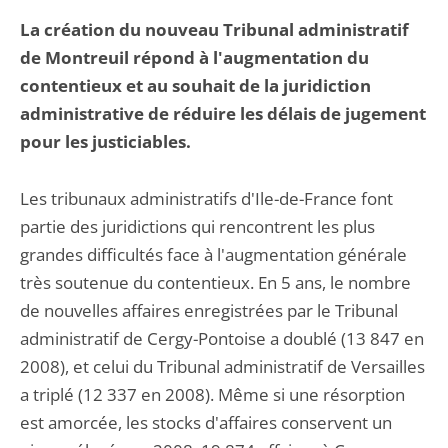
La création du nouveau Tribunal administratif
de Montreuil répond à l'augmentation du
contentieux et au souhait de la juridiction
administrative de réduire les délais de jugement
pour les justiciables.
Les tribunaux administratifs d'Ile-de-France font
partie des juridictions qui rencontrent les plus
grandes difficultés face à l'augmentation générale
très soutenue du contentieux. En 5 ans, le nombre
de nouvelles affaires enregistrées par le Tribunal
administratif de Cergy-Pontoise a doublé (13 847 en
2008), et celui du Tribunal administratif de Versailles
a triplé (12 337 en 2008). Même si une résorption
est amorcée, les stocks d'affaires conservent un