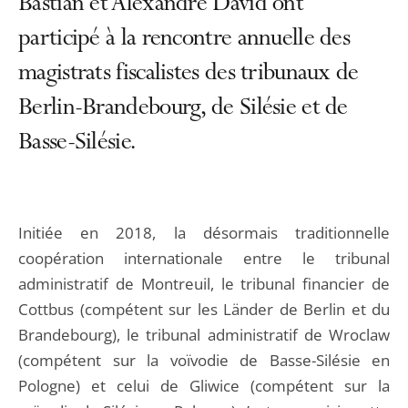
Bastian et Alexandre David ont
participé à la rencontre annuelle des
magistrats fiscalistes des tribunaux de
Berlin-Brandebourg, de Silésie et de
Basse-Silésie.
Initiée en 2018, la désormais traditionnelle
coopération internationale entre le tribunal
administratif de Montreuil, le tribunal financier de
Cottbus (compétent sur les Länder de Berlin et du
Brandebourg), le tribunal administratif de Wroclaw
(compétent sur la voïvodie de Basse-Silésie en
Pologne) et celui de Gliwice (compétent sur la