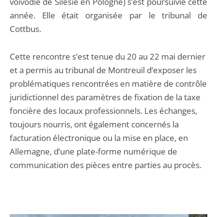
voïvodie de Silésie en Pologne) s’est poursuivie cette
année. Elle était organisée par le tribunal de
Cottbus.
Cette rencontre s’est tenue du 20 au 22 mai dernier
et a permis au tribunal de Montreuil d’exposer les
problématiques rencontrées en matière de contrôle
juridictionnel des paramètres de fixation de la taxe
foncière des locaux professionnels. Les échanges,
toujours nourris, ont également concernés la
facturation électronique ou la mise en place, en
Allemagne, d’une plate-forme numérique de
communication des pièces entre parties au procès.