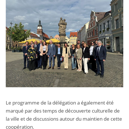
Le programme de la délégation a également été
marqué par des temps de découverte culturelle de
la ville et de discussions autour du maintien de cette
coopération.