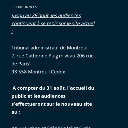
COORDONNÉES
Jusqu'au 28 août, les audiences
continuent à se tenir sur le site actuel
:
Tribunal administratif de Montreuil
7, rue Catherine Puig (niveau 206 rue
de Paris)
93 558 Montreuil Cedex
A compter du 31 août, l'accueil du
public et les audiences
s'effectueront sur le nouveau site
au :