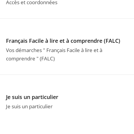
Accès et coordonnées
Français Facile à lire et à comprendre (FALC)
Vos démarches " Français Facile à lire et à
comprendre " (FALC)
Je suis un particulier
Je suis un particulier