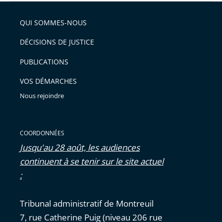
QUI SOMMES-NOUS
DÉCISIONS DE JUSTICE
PUBLICATIONS
VOS DÉMARCHES
Nous rejoindre
COORDONNÉES
Jusqu'au 28 août, les audiences
continuent à se tenir sur le site actuel
:
Tribunal administratif de Montreuil
7, rue Catherine Puig (niveau 206 rue