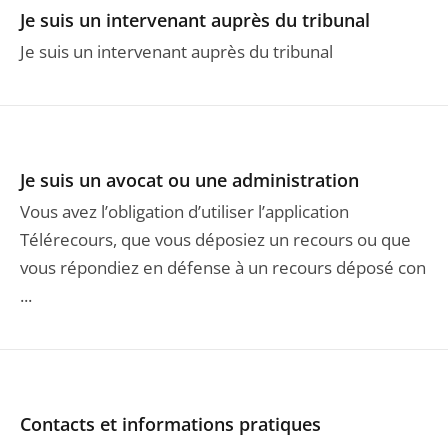
Je suis un intervenant auprès du tribunal
Je suis un intervenant auprès du tribunal
Je suis un avocat ou une administration
Vous avez l’obligation d’utiliser l’application
Télérecours, que vous déposiez un recours ou que
vous répondiez en défense à un recours déposé con
...
Contacts et informations pratiques