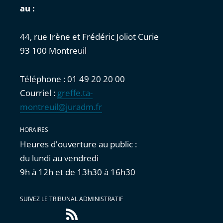
au :
44, rue Irène et Frédéric Joliot Curie
93 100 Montreuil
Téléphone : 01 49 20 20 00
Courriel :
greffe.ta-
montreuil@juradm.fr
HORAIRES
Heures d'ouverture au public :
du lundi au vendredi
9h à 12h et de 13h30 à 16h30
SUIVEZ LE TRIBUNAL ADMINISTRATIF
Flux