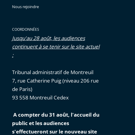
Nous rejoindre
COORDONNÉES
Jusqu'au 28 août, les audiences
continuent à se tenir sur le site actuel
:
Tribunal administratif de Montreuil
7, rue Catherine Puig (niveau 206 rue
de Paris)
93 558 Montreuil Cedex
A compter du 31 août, l'accueil du
public et les audiences
s'effectueront sur le nouveau site